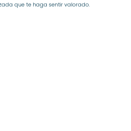
izada que te haga sentir valorado.