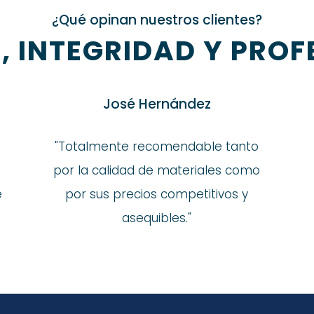
¿Qué opinan nuestros clientes?
, INTEGRIDAD Y PROF
José Hernández
"Totalmente recomendable tanto
,
por la calidad de materiales como
e
por sus precios competitivos y
asequibles."