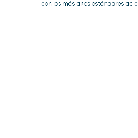
con los más altos estándares de c