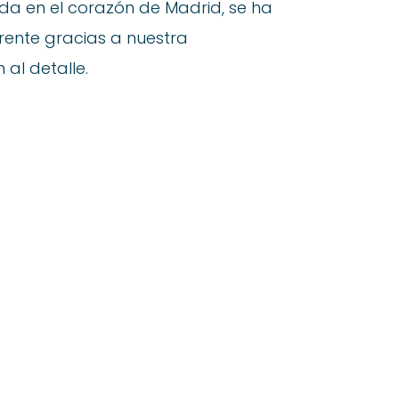
da en el corazón de Madrid, se ha
rente gracias a nuestra
 al detalle.