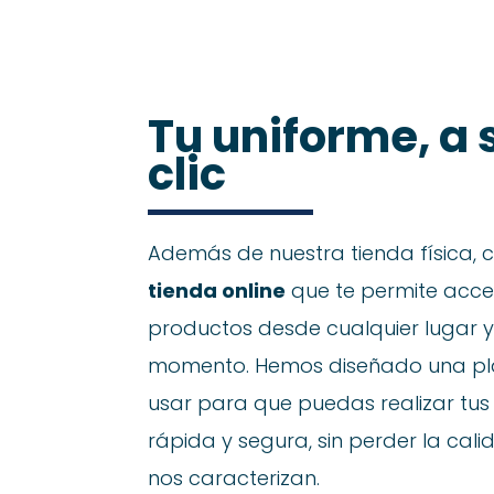
Tu uniforme, a 
clic
Además de nuestra tienda física,
tienda online
que te permite acce
productos desde cualquier lugar y
momento. Hemos diseñado una pla
usar para que puedas realizar t
rápida y segura, sin perder la calid
nos caracterizan.