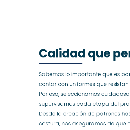
Calidad que pe
Sabemos lo importante que es para
contar con uniformes que resistan 
Por eso, seleccionamos cuidados
supervisamos cada etapa del pro
Desde la creación de patrones has
costura, nos aseguramos de que