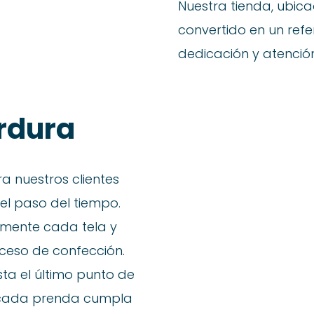
Nuestra tienda, ubica
convertido en un refe
dedicación y atención
rdura
 nuestros clientes
el paso del tiempo.
amente cada tela y
ceso de confección.
ta el último punto de
 cada prenda cumpla