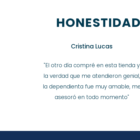
HONESTIDAD
Cristina Lucas
"
El otro día compré en esta tienda y
la verdad que me atendieron genial
la dependienta fue muy amable, m
asesoró en todo momento
"