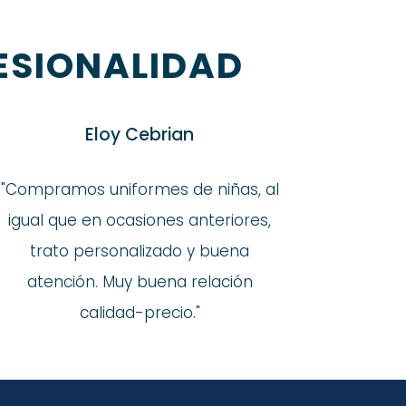
ESIONALIDAD
Eloy Cebrian
"Compramos uniformes de niñas, al
igual que en ocasiones anteriores,
trato personalizado y buena
atención. Muy buena relación
calidad-precio."